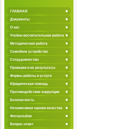
ГЛАВНАЯ
Документы
О нас
Учебно-воспитательная работа
Методическая работа
Семейное устройство
Сотрудничество
Проверки и их результаты
Формы работы и услуги
Юридическая помощь
Противодействие коррупции
Безопасность
Независимая оценки качества
Фотоальбом
Вопрос-ответ