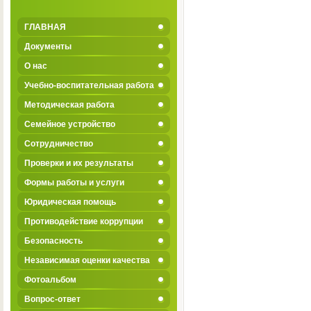
ГЛАВНАЯ
Документы
О нас
Учебно-воспитательная работа
Методическая работа
Семейное устройство
Сотрудничество
Проверки и их результаты
Формы работы и услуги
Юридическая помощь
Противодействие коррупции
Безопасность
Независимая оценки качества
Фотоальбом
Вопрос-ответ