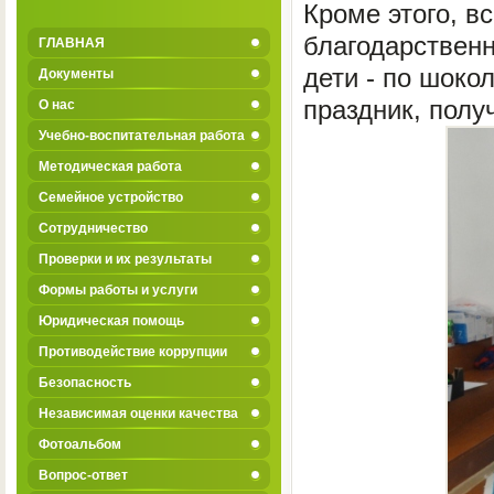
Кроме этого, в
благодарственн
ГЛАВНАЯ
дети - по шоко
Документы
праздник, полу
О нас
Учебно-воспитательная работа
Методическая работа
Семейное устройство
Сотрудничество
Проверки и их результаты
Формы работы и услуги
Юридическая помощь
Противодействие коррупции
Безопасность
Независимая оценки качества
Фотоальбом
Вопрос-ответ