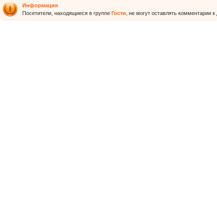
Информация
Посетители, находящиеся в группе
Гости
, не могут оставлять комментарии к