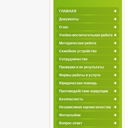
ГЛАВНАЯ
Документы
О нас
Учебно-воспитательная работа
Методическая работа
Семейное устройство
Сотрудничество
Проверки и их результаты
Формы работы и услуги
Юридическая помощь
Противодействие коррупции
Безопасность
Независимая оценки качества
Фотоальбом
Вопрос-ответ