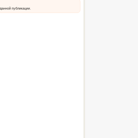
 данной публикации.