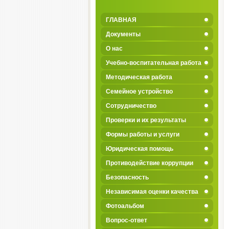
ГЛАВНАЯ
Документы
О нас
Учебно-воспитательная работа
Методическая работа
Семейное устройство
Сотрудничество
Проверки и их результаты
Формы работы и услуги
Юридическая помощь
Противодействие коррупции
Безопасность
Независимая оценки качества
Фотоальбом
Вопрос-ответ