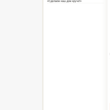
«Сделаем наш дом круче!»