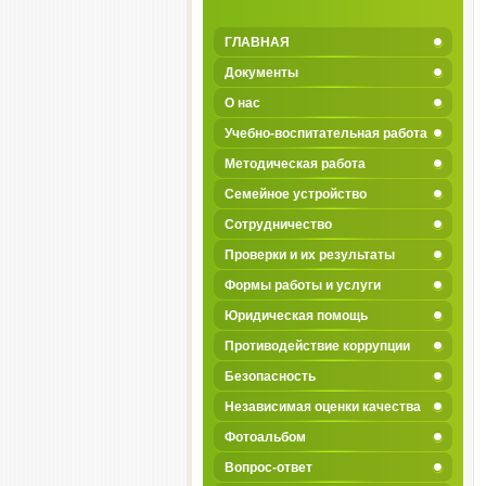
ГЛАВНАЯ
Документы
О нас
Учебно-воспитательная работа
Методическая работа
Семейное устройство
Сотрудничество
Проверки и их результаты
Формы работы и услуги
Юридическая помощь
Противодействие коррупции
Безопасность
Независимая оценки качества
Фотоальбом
Вопрос-ответ