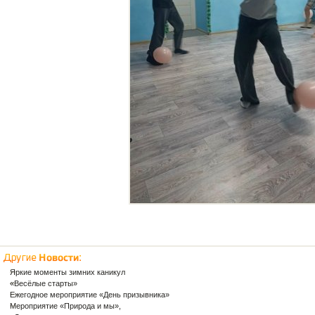
Яркие моменты зимних каникул
«Весёлые старты»
Ежегодное мероприятие «День призывника»
Мероприятие «Природа и мы»,