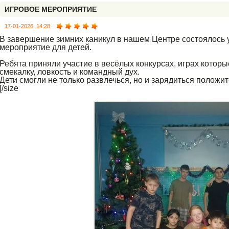
ИГРОВОЕ МЕРОПРИЯТИЕ
17-01-2026, 14:28
В завершение зимних каникул в нашем Центре состоялось 
мероприятие для детей.
Ребята приняли участие в весёлых конкурсах, играх котор
смекалку, ловкость и командный дух.
Дети смогли не только развлечься, но и зарядиться полож
[/size