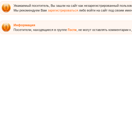
Уважаемый посетитель, Вы зашли на сайт как незарегистрированный пользов
Мы рекомендуем Вам
зарегистрироваться
либо войти на сайт под своим име
Информация
Посетители, находящиеся в группе
Гости
, не могут оставлять комментарии к