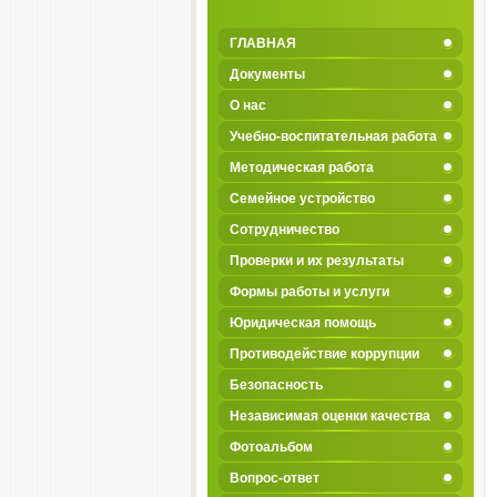
ГЛАВНАЯ
Документы
О нас
Учебно-воспитательная работа
Методическая работа
Семейное устройство
Сотрудничество
Проверки и их результаты
Формы работы и услуги
Юридическая помощь
Противодействие коррупции
Безопасность
Независимая оценки качества
Фотоальбом
Вопрос-ответ