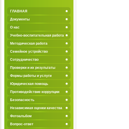
ГЛАВНАЯ
Документы
О нас
Учебно-воспитательная работа
Методическая работа
Семейное устройство
Сотрудничество
Проверки и их результаты
Формы работы и услуги
Юридическая помощь
Противодействие коррупции
Безопасность
Независимая оценки качества
Фотоальбом
Вопрос-ответ