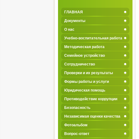
ГЛАВНАЯ
Документы
О нас
Учебно-воспитательная работа
Методическая работа
Семейное устройство
Сотрудничество
Проверки и их результаты
Формы работы и услуги
Юридическая помощь
Противодействие коррупции
Безопасность
Независимая оценки качества
Фотоальбом
Вопрос-ответ