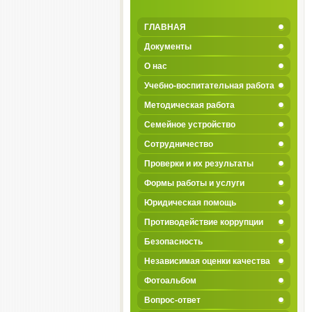
ГЛАВНАЯ
Документы
О нас
Учебно-воспитательная работа
Методическая работа
Семейное устройство
Сотрудничество
Проверки и их результаты
Формы работы и услуги
Юридическая помощь
Противодействие коррупции
Безопасность
Независимая оценки качества
Фотоальбом
Вопрос-ответ