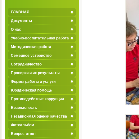
ГЛАВНАЯ
Документы
О нас
Учебно-воспитательная работа
Методическая работа
Семейное устройство
Сотрудничество
Проверки и их результаты
Формы работы и услуги
Юридическая помощь
Противодействие коррупции
Безопасность
Независимая оценки качества
Фотоальбом
Вопрос-ответ