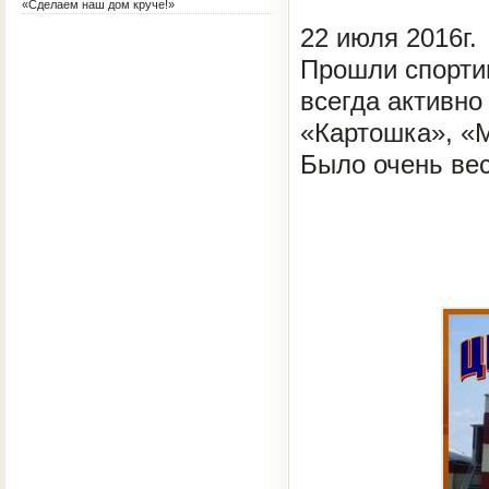
«Сделаем наш дом круче!»
22 июля 2016г.
Прошли спортив
всегда активно
«Картошка», «М
Было очень вес