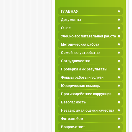
ГЛАВНАЯ
Документы
О нас
Учебно-воспитательная работа
Методическая работа
Семейное устройство
Сотрудничество
Проверки и их результаты
Формы работы и услуги
Юридическая помощь
Противодействие коррупции
Безопасность
Независимая оценки качества
Фотоальбом
Вопрос-ответ