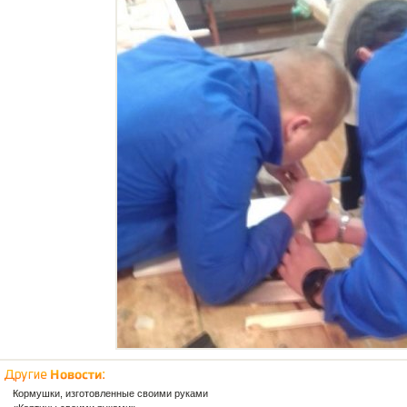
Кормушки, изготовленные своими руками