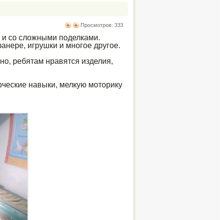
Просмотров: 333
 и со сложными поделками.
анере, игрушки и многое другое.
но, ребятам нравятся изделия,
орческие навыки, мелкую моторику