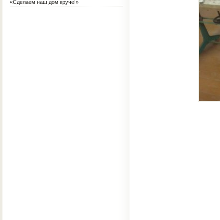
«Сделаем наш дом круче!»