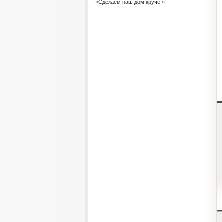
«Сделаем наш дом круче!»