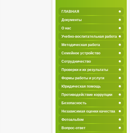
ГЛАВНАЯ
Документы
О нас
Учебно-воспитательная работа
Методическая работа
Семейное устройство
Сотрудничество
Проверки и их результаты
Формы работы и услуги
Юридическая помощь
Противодействие коррупции
Безопасность
Независимая оценки качества
Фотоальбом
Вопрос-ответ