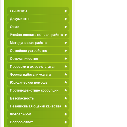
ГЛАВНАЯ
Документы
О нас
Учебно-воспитательная работа
Методическая работа
Семейное устройство
Сотрудничество
Проверки и их результаты
Формы работы и услуги
Юридическая помощь
Противодействие коррупции
Безопасность
Независимая оценки качества
Фотоальбом
Вопрос-ответ