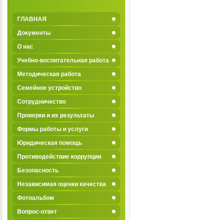
ГЛАВНАЯ
Документы
О нас
Учебно-воспитательная работа
Методическая работа
Семейное устройство
Сотрудничество
Проверки и их результаты
Формы работы и услуги
Юридическая помощь
Противодействие коррупции
Безопасность
Независимая оценки качества
Фотоальбом
Вопрос-ответ