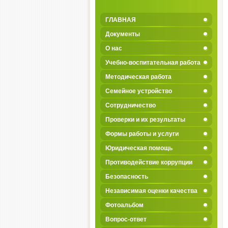
ГЛАВНАЯ
Документы
О нас
Учебно-воспитательная работа
Методическая работа
Семейное устройство
Сотрудничество
Проверки и их результаты
Формы работы и услуги
Юридическая помощь
Противодействие коррупции
Безопасность
Независимая оценки качества
Фотоальбом
Вопрос-ответ