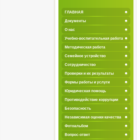
ГЛАВНАЯ
Документы
О нас
Учебно-воспитательная работа
Методическая работа
Семейное устройство
Сотрудничество
Проверки и их результаты
Формы работы и услуги
Юридическая помощь
Противодействие коррупции
Безопасность
Независимая оценки качества
Фотоальбом
Вопрос-ответ