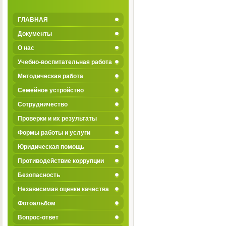
ГЛАВНАЯ
Документы
О нас
Учебно-воспитательная работа
Методическая работа
Семейное устройство
Сотрудничество
Проверки и их результаты
Формы работы и услуги
Юридическая помощь
Противодействие коррупции
Безопасность
Независимая оценки качества
Фотоальбом
Вопрос-ответ