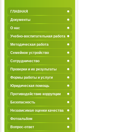
ГЛАВНАЯ
Документы
О нас
Учебно-воспитательная работа
Методическая работа
Семейное устройство
Сотрудничество
Проверки и их результаты
Формы работы и услуги
Юридическая помощь
Противодействие коррупции
Безопасность
Независимая оценки качества
Фотоальбом
Вопрос-ответ