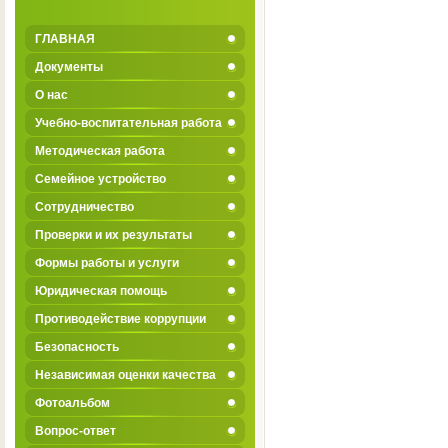
ГЛАВНАЯ
Документы
О нас
Учебно-воспитательная работа
Методическая работа
Семейное устройство
Сотрудничество
Проверки и их результаты
Формы работы и услуги
Юридическая помощь
Противодействие коррупции
Безопасность
Независимая оценки качества
Фотоальбом
Вопрос-ответ