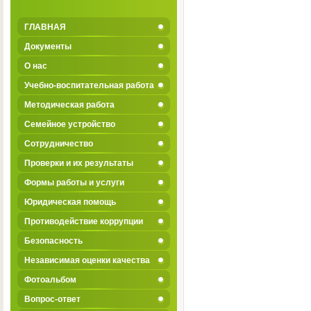
ГЛАВНАЯ
Документы
О нас
Учебно-воспитательная работа
Методическая работа
Семейное устройство
Сотрудничество
Проверки и их результаты
Формы работы и услуги
Юридическая помощь
Противодействие коррупции
Безопасность
Независимая оценки качества
Фотоальбом
Вопрос-ответ