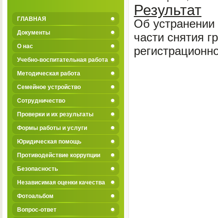
Результат
ГЛАВНАЯ
Об устранении 
Документы
части снятия г
О нас
регистрационно
Учебно-воспитательная работа
Методическая работа
Семейное устройство
Сотрудничество
Проверки и их результаты
Формы работы и услуги
Юридическая помощь
Противодействие коррупции
Безопасность
Независимая оценки качества
Фотоальбом
Вопрос-ответ