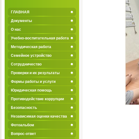
ГЛАВНАЯ
Документы
О нас
Учебно-воспитательная работа
Методическая работа
Семейное устройство
Сотрудничество
Проверки и их результаты
Формы работы и услуги
Юридическая помощь
Противодействие коррупции
Безопасность
Независимая оценки качества
Фотоальбом
Вопрос-ответ