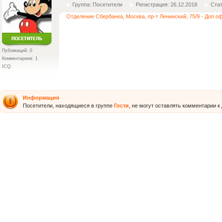
Группа: Посетители
Регистрация: 26.12.2018
Ста
Отделение Сбербанка, Москва, пр-т Ленинский, 75/9 - Доп.
Публикаций: 0
Комментариев: 1
ICQ:
Информация
Посетители, находящиеся в группе
Гости
, не могут оставлять комментарии к