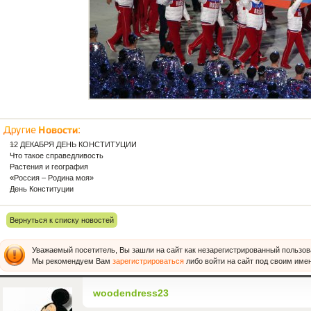
12 ДЕКАБРЯ ДЕНЬ КОНСТИТУЦИИ
Что такое справедливость
Растения и география
«Россия – Родина моя»
День Конституции
Вернуться к списку новостей
Уважаемый посетитель, Вы зашли на сайт как незарегистрированный пользов
Мы рекомендуем Вам
зарегистрироваться
либо войти на сайт под своим име
woodendress23