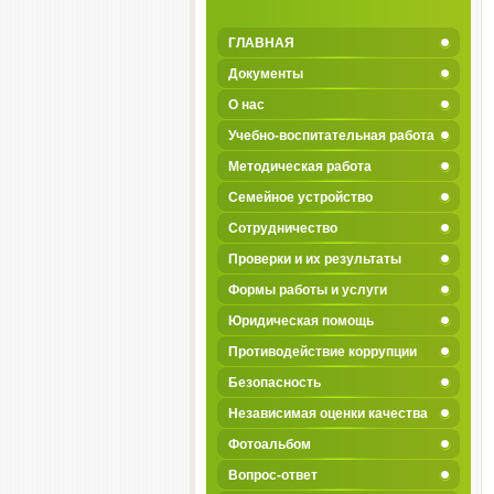
ГЛАВНАЯ
Документы
О нас
Учебно-воспитательная работа
Методическая работа
Семейное устройство
Сотрудничество
Проверки и их результаты
Формы работы и услуги
Юридическая помощь
Противодействие коррупции
Безопасность
Независимая оценки качества
Фотоальбом
Вопрос-ответ