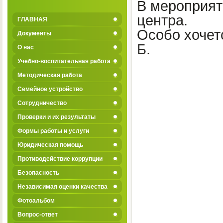
В мероприят
центра.
ГЛАВНАЯ
Особо хочетс
Документы
Б.
О нас
Учебно-воспитательная работа
Методическая работа
Семейное устройство
Сотрудничество
Проверки и их результаты
Формы работы и услуги
Юридическая помощь
Противодействие коррупции
Безопасность
Независимая оценки качества
Фотоальбом
Вопрос-ответ