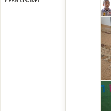
«Сделаем наш дом круче!»