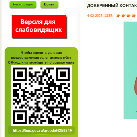
Регистрация
Войти
ДОВЕРЕННЫЙ КОНТАК
4-02-2026, 13:55
Чтобы оценить условия
предоставления услуг используйте
QR-код или перейдите по ссылке ниже
https://bus.gov.ru/qrcode/425934