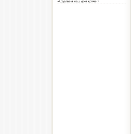
«Сделаем наш дом круче!»