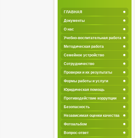
ГЛАВНАЯ
Документы
О нас
Учебно-воспитательная работа
Методическая работа
Семейное устройство
Сотрудничество
Проверки и их результаты
Формы работы и услуги
Юридическая помощь
Противодействие коррупции
Безопасность
Независимая оценки качества
Фотоальбом
Вопрос-ответ