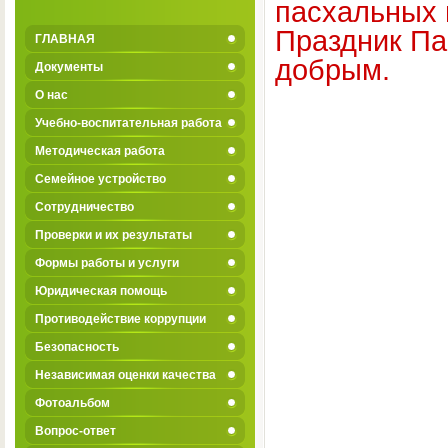
пасхальных 
Праздник Па
ГЛАВНАЯ
добрым.
Документы
О нас
Учебно-воспитательная работа
Методическая работа
Семейное устройство
Сотрудничество
Проверки и их результаты
Формы работы и услуги
Юридическая помощь
Противодействие коррупции
Безопасность
Независимая оценки качества
Фотоальбом
Вопрос-ответ