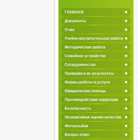
ГЛАВНАЯ
Документы
О нас
Учебно-воспитательная работа
Методическая работа
Семейное устройство
Сотрудничество
Проверки и их результаты
Формы работы и услуги
Юридическая помощь
Противодействие коррупции
Безопасность
Независимая оценки качества
Фотоальбом
Вопрос-ответ