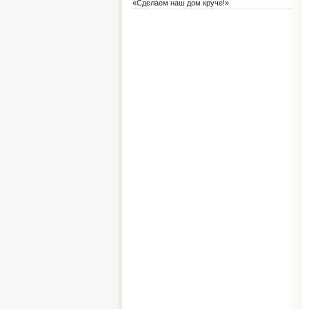
«Сделаем наш дом круче!»