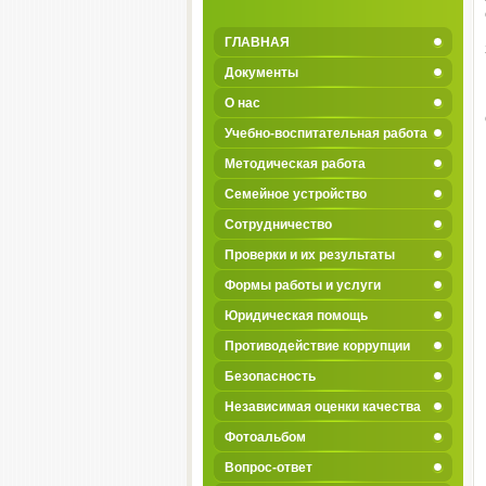
ГЛАВНАЯ
Документы
О нас
Учебно-воспитательная работа
Методическая работа
Семейное устройство
Сотрудничество
Проверки и их результаты
Формы работы и услуги
Юридическая помощь
Противодействие коррупции
Безопасность
Независимая оценки качества
Фотоальбом
Вопрос-ответ