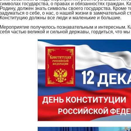
символах государства, о правах и обязанностях граждан.
Родину, должен знать символы своего государства. Кроме т
задуматься о себе, о нас, о нашей жизни в замечательной с
Конституцию должны все люди и маленькие и большие.
Мероприятие получилось познавательным и интересным. К
себя частью великой и сильной державы, гордиться, что мы